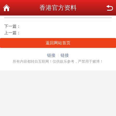
香港官方资料
下一篇：
上一篇：
返回网站首页
链接
链接
所有内容都转自互联网！仅供娱乐参考，严禁用于赌博！