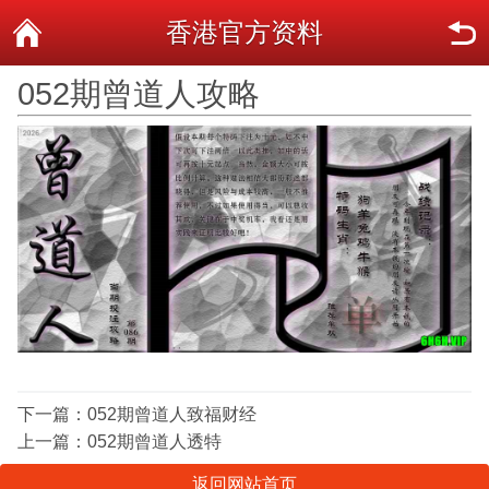
香港官方资料
052期曾道人攻略
下一篇：
052期曾道人致福财经
上一篇：
052期曾道人透特
返回网站首页