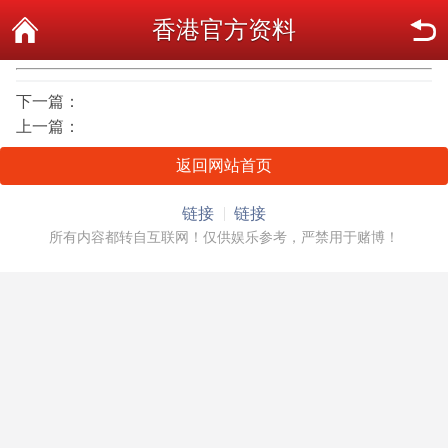
香港官方资料
下一篇：
上一篇：
返回网站首页
链接
链接
所有内容都转自互联网！仅供娱乐参考，严禁用于赌博！