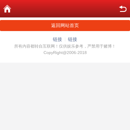
返回网站首页
链接
链接
所有内容都转自互联网！仅供娱乐参考，严禁用于赌博！
CopyRight@2006-2018